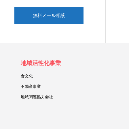
無料メール相談
地域活性化事業
食文化
不動産事業
地域関連協力会社