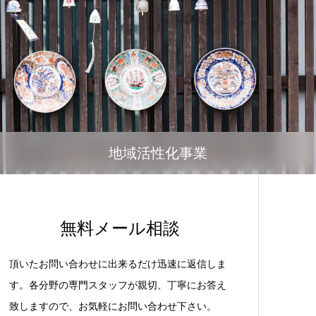
地域活性化事業
無料メール相談
頂いたお問い合わせに出来るだけ迅速に返信しま
す。各分野の専門スタッフが親切、丁寧にお答え
致しますので、お気軽にお問い合わせ下さい。