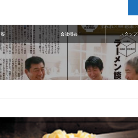
内容
会社概要
スタッフ