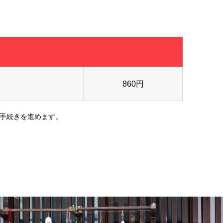
860円
手続きを進めます。