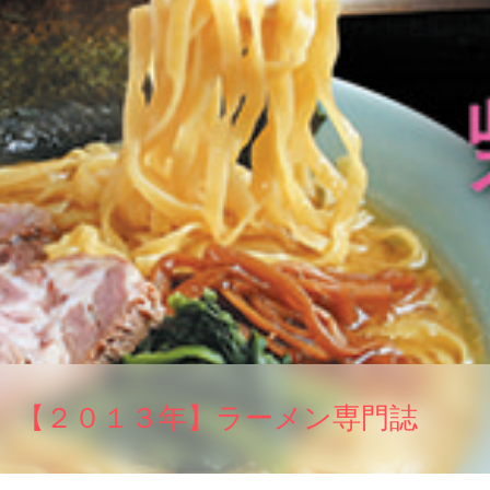
【２０１３年】ラーメン専門誌