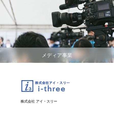
メディア事業
株式会社 アイ・スリー