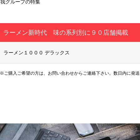
泰我グループの特集
ラーメン新時代 味の系列別に９０店舗掲載
ラーメン１０００ デラックス
ご購入ご希望の方は、お問い合わせからご連絡下さい。数日内に発送