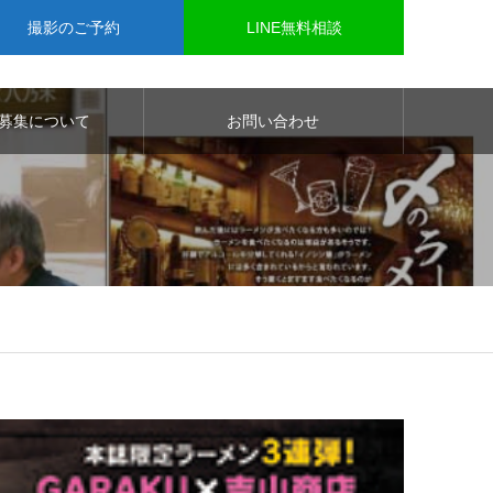
撮影のご予約
LINE無料相談
募集について
お問い合わせ