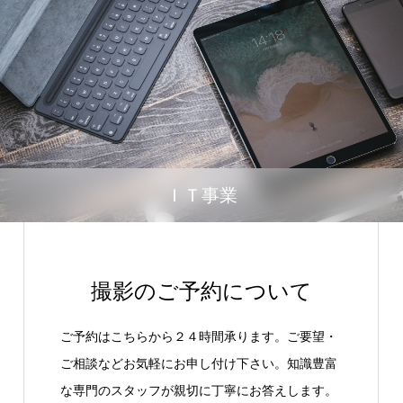
ＩＴ事業
撮影のご予約について
ご予約はこちらから２４時間承ります。ご要望・
ご相談などお気軽にお申し付け下さい。知識豊富
な専門のスタッフが親切に丁寧にお答えします。