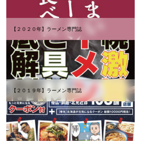
【２０２０年】ラーメン専門誌
【２０１９年】ラーメン専門誌