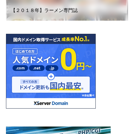
【２０１８年】ラーメン専門誌