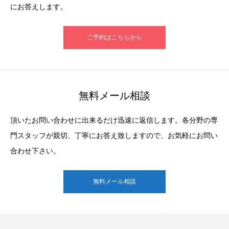
にお答えします。
ご予約はこちらから
無料メール相談
頂いたお問い合わせに出来るだけ迅速に返信します。各分野の専
門スタッフが親切、丁寧にお答え致しますので、お気軽にお問い
合わせ下さい。
無料メール相談