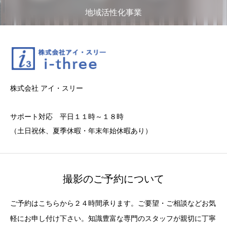
地域活性化事業
株式会社 アイ・スリー
サポート対応 平日１１時～１８時
（土日祝休、夏季休暇・年末年始休暇あり）
撮影のご予約について
ご予約はこちらから２４時間承ります。ご要望・ご相談などお気
軽にお申し付け下さい。知識豊富な専門のスタッフが親切に丁寧