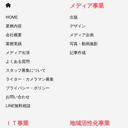
メディア事業
HOME
出版
業務内容
デザイン
会社概要
メディア企画
業務実績
写真・動画撮影
メディア出演
記事作成
よくある質問
スタッフ募集について
ライター・カメラマン募集
プライバシー・ポリシー
お問い合わせ
LINE無料相談
ＩＴ事業
地域活性化事業