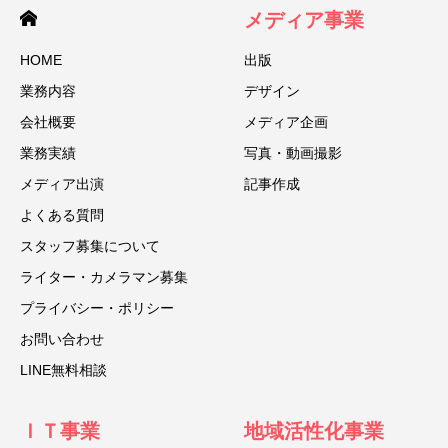
メディア事業
HOME
出版
業務内容
デザイン
会社概要
メディア企画
業務実績
写真・動画撮影
メディア出演
記事作成
よくある質問
スタッフ募集について
ライター・カメラマン募集
プライバシー・ポリシー
お問い合わせ
LINE無料相談
ＩＴ事業
地域活性化事業