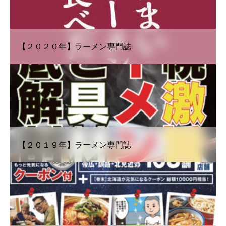
【２０２０年】ラーメン専門誌
【２０１９年】ラーメン専門誌