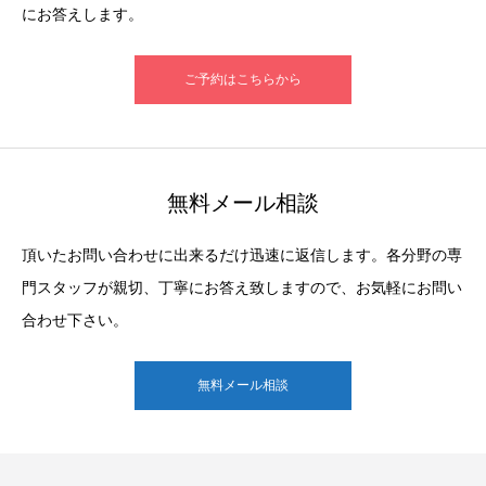
にお答えします。
ご予約はこちらから
無料メール相談
頂いたお問い合わせに出来るだけ迅速に返信します。各分野の専
門スタッフが親切、丁寧にお答え致しますので、お気軽にお問い
合わせ下さい。
無料メール相談