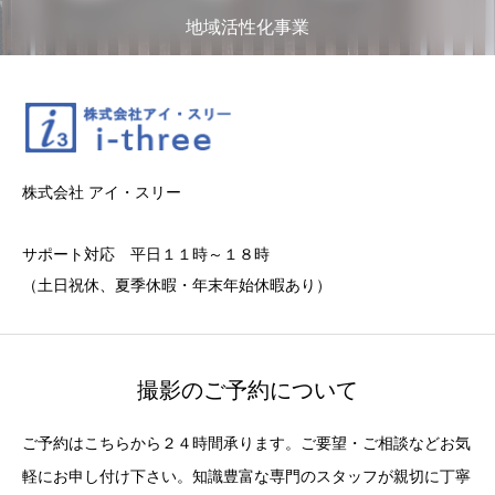
地域活性化事業
株式会社 アイ・スリー
サポート対応 平日１１時～１８時
（土日祝休、夏季休暇・年末年始休暇あり）
撮影のご予約について
ご予約はこちらから２４時間承ります。ご要望・ご相談などお気
軽にお申し付け下さい。知識豊富な専門のスタッフが親切に丁寧