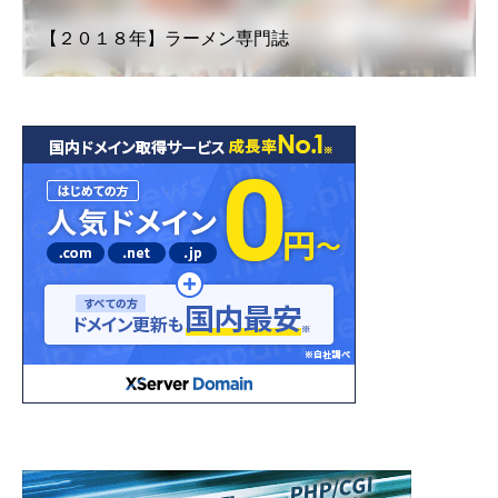
【２０１８年】ラーメン専門誌