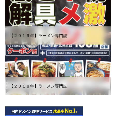
【２０１９年】ラーメン専門誌
【２０１８年】ラーメン専門誌