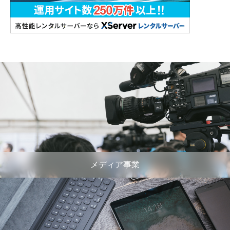
メディア事業