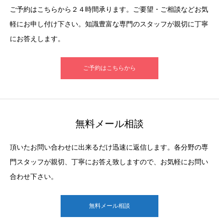
ご予約はこちらから２４時間承ります。ご要望・ご相談などお気
軽にお申し付け下さい。知識豊富な専門のスタッフが親切に丁寧
にお答えします。
ご予約はこちらから
無料メール相談
頂いたお問い合わせに出来るだけ迅速に返信します。各分野の専
門スタッフが親切、丁寧にお答え致しますので、お気軽にお問い
合わせ下さい。
無料メール相談