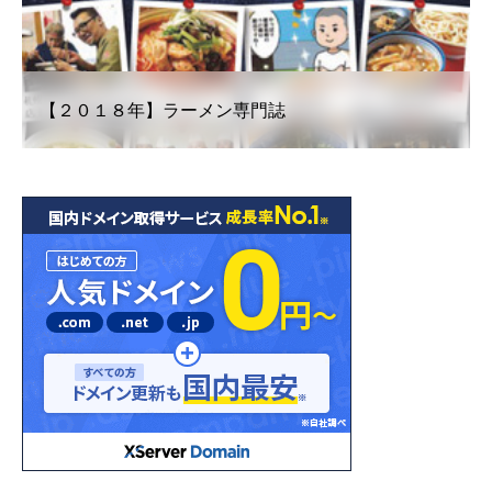
【２０１８年】ラーメン専門誌