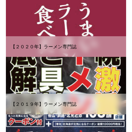
【２０２０年】ラーメン専門誌
【２０１９年】ラーメン専門誌