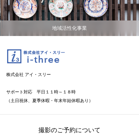
地域活性化事業
株式会社 アイ・スリー
サポート対応 平日１１時～１８時
（土日祝休、夏季休暇・年末年始休暇あり）
撮影のご予約について