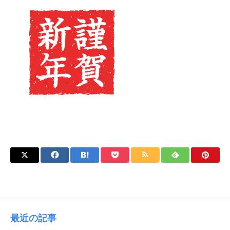
最近の記事