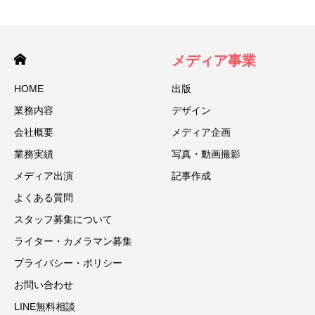
メディア事業
HOME
出版
業務内容
デザイン
会社概要
メディア企画
業務実績
写真・動画撮影
メディア出演
記事作成
よくある質問
スタッフ募集について
ライター・カメラマン募集
プライバシー・ポリシー
お問い合わせ
LINE無料相談