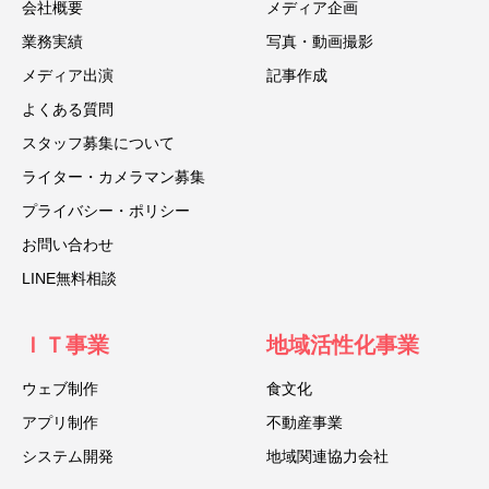
会社概要
メディア企画
業務実績
写真・動画撮影
メディア出演
記事作成
よくある質問
スタッフ募集について
ライター・カメラマン募集
プライバシー・ポリシー
お問い合わせ
LINE無料相談
ＩＴ事業
地域活性化事業
ウェブ制作
食文化
アプリ制作
不動産事業
システム開発
地域関連協力会社