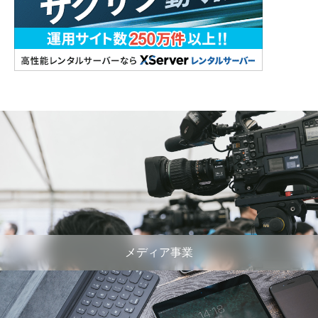
メディア事業