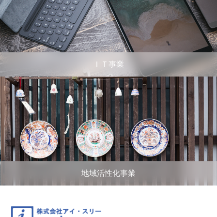
ＩＴ事業
地域活性化事業