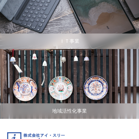
ＩＴ事業
地域活性化事業