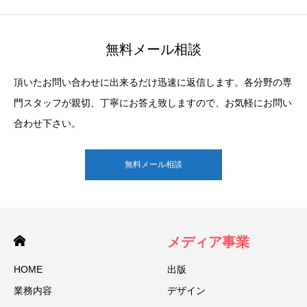
無料メール相談
頂いたお問い合わせに出来るだけ迅速に返信します。各分野の専
門スタッフが親切、丁寧にお答え致しますので、お気軽にお問い
合わせ下さい。
無料メール相談
メディア事業
HOME
出版
業務内容
デザイン