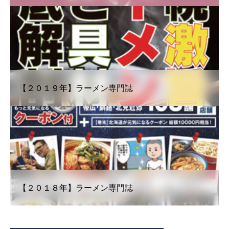
【２０１９年】ラーメン専門誌
【２０１８年】ラーメン専門誌