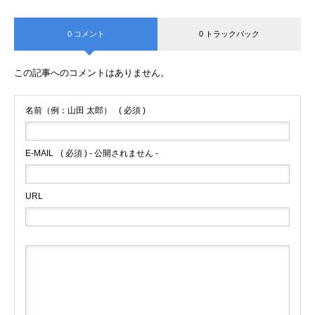
0 コメント
0 トラックバック
この記事へのコメントはありません。
名前（例：山田 太郎）
( 必須 )
E-MAIL
( 必須 ) - 公開されません -
URL