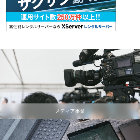
メディア事業