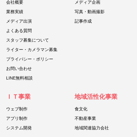
会社概要
メディア企画
業務実績
写真・動画撮影
メディア出演
記事作成
よくある質問
スタッフ募集について
ライター・カメラマン募集
プライバシー・ポリシー
お問い合わせ
LINE無料相談
ＩＴ事業
地域活性化事業
ウェブ制作
食文化
アプリ制作
不動産事業
システム開発
地域関連協力会社