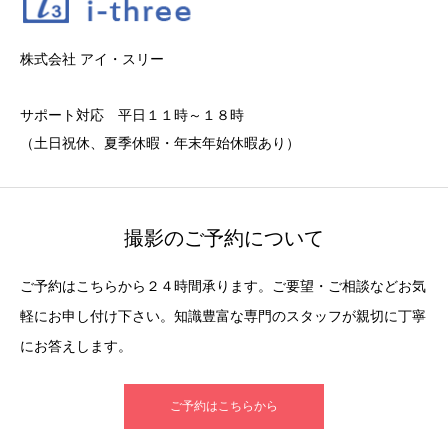
株式会社 アイ・スリー
サポート対応 平日１１時～１８時
（土日祝休、夏季休暇・年末年始休暇あり）
撮影のご予約について
ご予約はこちらから２４時間承ります。ご要望・ご相談などお気
軽にお申し付け下さい。知識豊富な専門のスタッフが親切に丁寧
にお答えします。
ご予約はこちらから