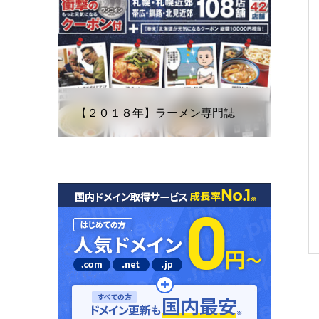
【２０１８年】ラーメン専門誌