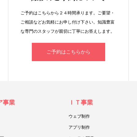
ご予約はこちらから２４時間承ります。ご要望・
ご相談などお気軽にお申し付け下さい。知識豊富
な専門のスタッフが親切に丁寧にお答えします。
ご予約はこちらから
ア事業
ＩＴ事業
ウェブ制作
アプリ制作