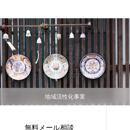
地域活性化事業
無料メール相談