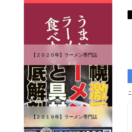
【２０２０年】ラーメン専門誌
【２０１９年】ラーメン専門誌