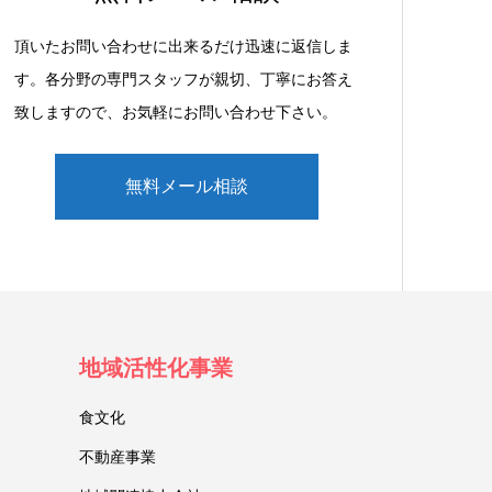
頂いたお問い合わせに出来るだけ迅速に返信しま
す。各分野の専門スタッフが親切、丁寧にお答え
致しますので、お気軽にお問い合わせ下さい。
無料メール相談
地域活性化事業
食文化
不動産事業