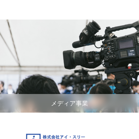
メディア事業