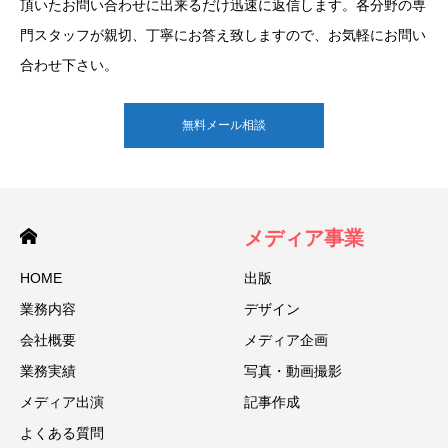
頂いたお問い合わせに出来るだけ迅速に返信します。各分野の専
門スタッフが親切、丁寧にお答え致しますので、お気軽にお問い
合わせ下さい。
無料メール相談
メディア事業
HOME
出版
業務内容
デザイン
会社概要
メディア企画
業務実績
写真・動画撮影
メディア出演
記事作成
よくある質問