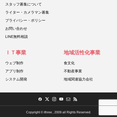
スタッフ募集について
ライター・カメラマン募集
プライバシー・ポリシー
お問い合わせ
LINE無料相談
ＩＴ事業
地域活性化事業
ウェブ制作
食文化
アプリ制作
不動産事業
システム開発
地域関連協力会社
Copyright © ithree , 2009 all Rights Reserved.