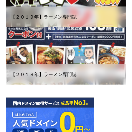
【２０１９年】ラーメン専門誌
【２０１８年】ラーメン専門誌