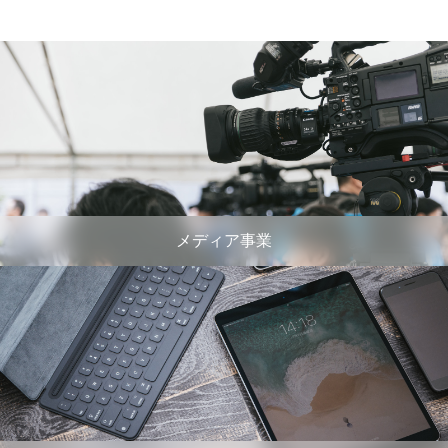
メディア事業