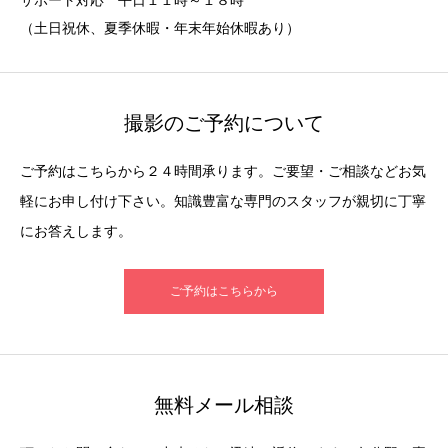
（土日祝休、夏季休暇・年末年始休暇あり）
撮影のご予約について
ご予約はこちらから２４時間承ります。ご要望・ご相談などお気
軽にお申し付け下さい。知識豊富な専門のスタッフが親切に丁寧
にお答えします。
ご予約はこちらから
無料メール相談