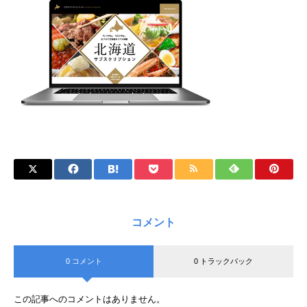
コメント
0 コメント
0 トラックバック
この記事へのコメントはありません。