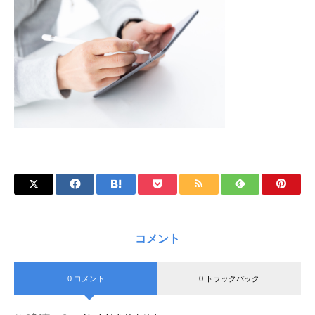
コメント
0 コメント
0 トラックバック