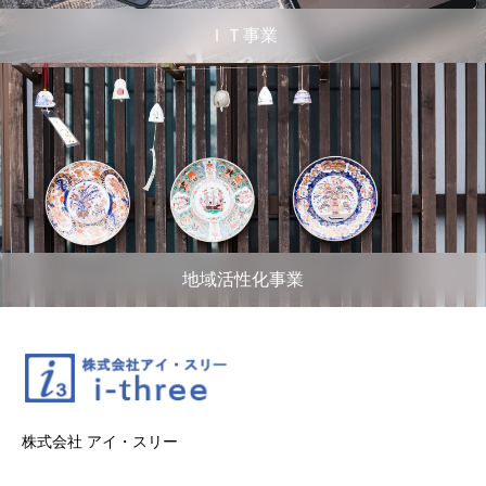
ＩＴ事業
地域活性化事業
株式会社 アイ・スリー