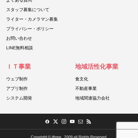
スタッフ募集について
ライター・カメラマン募集
プライバシー・ポリシー
お問い合わせ
LINE無料相談
ＩＴ事業
地域活性化事業
ウェブ制作
食文化
アプリ制作
不動産事業
システム開発
地域関連協力会社
Copyright © ithree , 2009 all Rights Reserved.