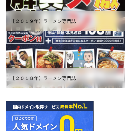
【２０１９年】ラーメン専門誌
【２０１８年】ラーメン専門誌