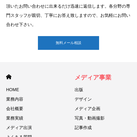
頂いたお問い合わせに出来るだけ迅速に返信します。各分野の専
門スタッフが親切、丁寧にお答え致しますので、お気軽にお問い
合わせ下さい。
無料メール相談
メディア事業
HOME
出版
業務内容
デザイン
会社概要
メディア企画
業務実績
写真・動画撮影
メディア出演
記事作成
よくある質問