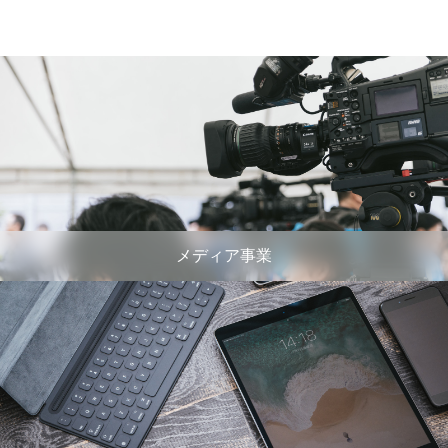
メディア事業