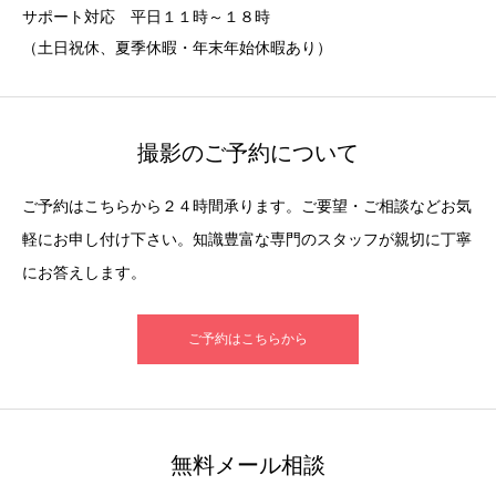
サポート対応 平日１１時～１８時
（土日祝休、夏季休暇・年末年始休暇あり）
撮影のご予約について
ご予約はこちらから２４時間承ります。ご要望・ご相談などお気
軽にお申し付け下さい。知識豊富な専門のスタッフが親切に丁寧
にお答えします。
ご予約はこちらから
無料メール相談