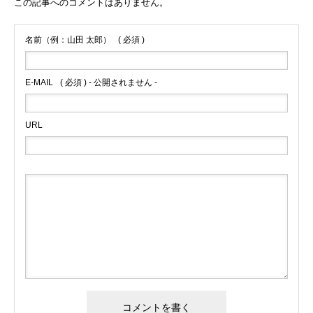
この記事へのコメントはありません。
名前（例：山田 太郎）
( 必須 )
E-MAIL
( 必須 ) - 公開されません -
URL